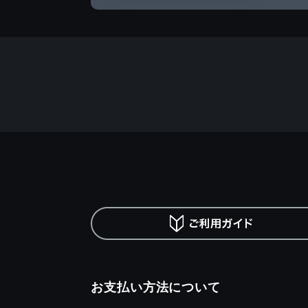
お支払い方法について