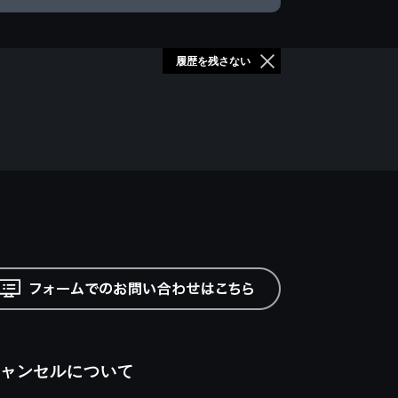
履歴を残さない
ャンセルについて