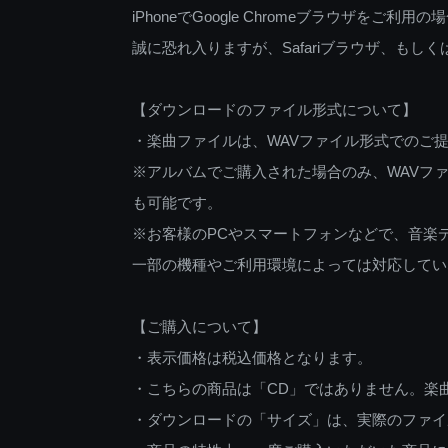
iPhoneでGoogle Chromeブラウザを
誠に恐れ入りますが、Safariブラウザ、も
【ダウンロードのファイル形式について】
・楽曲ファイルは、WAVファイル形式でのご
※アルバムでご購入された場合のみ、WAVファ
も可能です。
※お客様のPCやスマートフォンなどで、音楽
一部の機種やご利用環境によっては対応してい
【ご購入について】
・表示価格は税込価格となります。
・こちらの商品は「CD」ではありません。楽
・ダウンロードの「サイズ」は、実際のファイ