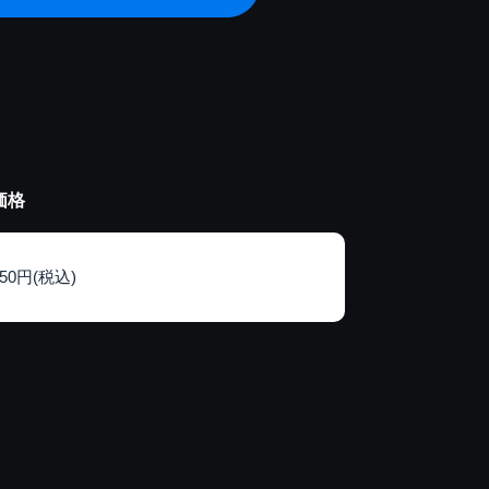
価格
150円(税込)