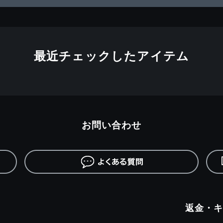
最近チェックしたアイテム
お問い合わせ
返金・キ