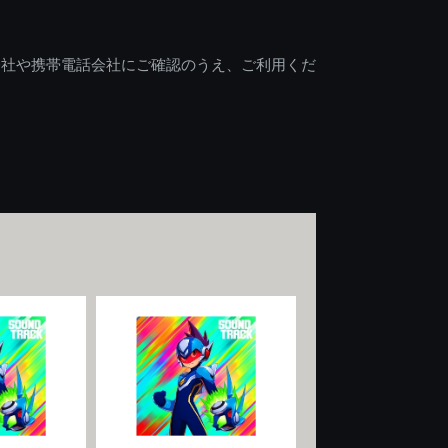
会社や携帯電話会社にご確認のうえ、ご利用くだ