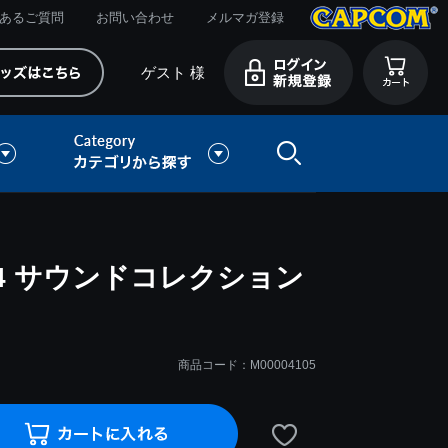
あるご質問
お問い合わせ
メルマガ登録
ゲスト 様
4 サウンドコレクション
商品コード：M00004105