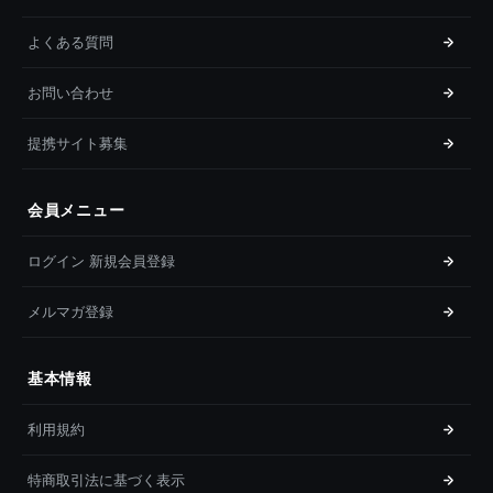
よくある質問
お問い合わせ
提携サイト募集
会員メニュー
ログイン 新規会員登録
メルマガ登録
基本情報
利用規約
特商取引法に基づく表示