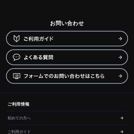
お問い合わせ
ご利用情報
初めての方へ
ご利用ガイド