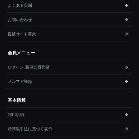
よくある質問
お問い合わせ
提携サイト募集
会員メニュー
ログイン 新規会員登録
メルマガ登録
基本情報
利用規約
特商取引法に基づく表示