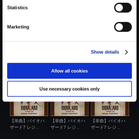
Statistics
おすすめ商品
Marketing
Show details
【単曲】バイオハ
【単曲】バイオハ
【単曲】バイオハ
ザード7 レジ...
ザード7 レジ...
ザード7 レジ...
Allow all cookies
Use necessary cookies only
【単曲】バイオハ
【単曲】バイオハ
【単曲】バイオハ
ザード7 レジ...
ザード7 レジ...
ザード7 レジ...