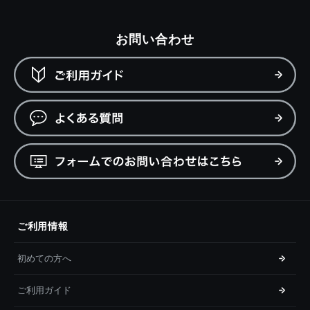
お問い合わせ
ご利用情報
初めての方へ
ご利用ガイド