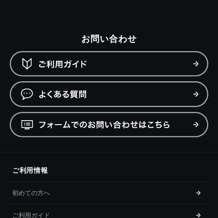
お問い合わせ
ご利用情報
初めての方へ
ご利用ガイド