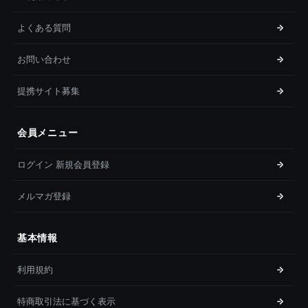
よくある質問
お問い合わせ
提携サイト募集
会員メニュー
ログイン 新規会員登録
メルマガ登録
基本情報
利用規約
特商取引法に基づく表示