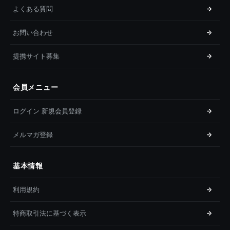
よくある質問
お問い合わせ
提携サイト募集
会員メニュー
ログイン 新規会員登録
メルマガ登録
基本情報
利用規約
特商取引法に基づく表示