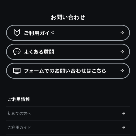
お問い合わせ
ご利用情報
初めての方へ
ご利用ガイド