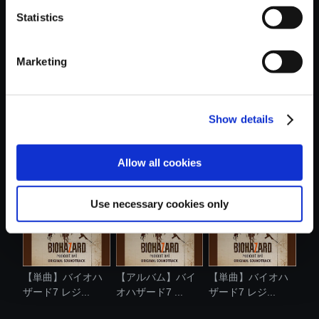
Statistics
おすすめ商品
Marketing
Show details
【単曲】バイオハ
【単曲】バイオハ
【単曲】バイオハ
ザード7 レジ...
ザード7 レジ...
ザード7 レジ...
Allow all cookies
Use necessary cookies only
【単曲】バイオハ
【アルバム】バイ
【単曲】バイオハ
ザード7 レジ...
オハザード7 ...
ザード7 レジ...