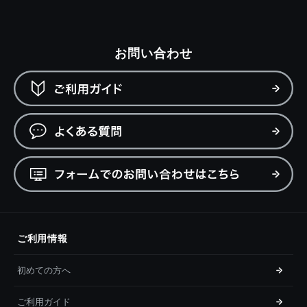
お問い合わせ
ご利用情報
初めての方へ
ご利用ガイド