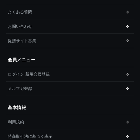
よくある質問
お問い合わせ
提携サイト募集
会員メニュー
ログイン 新規会員登録
メルマガ登録
基本情報
利用規約
特商取引法に基づく表示