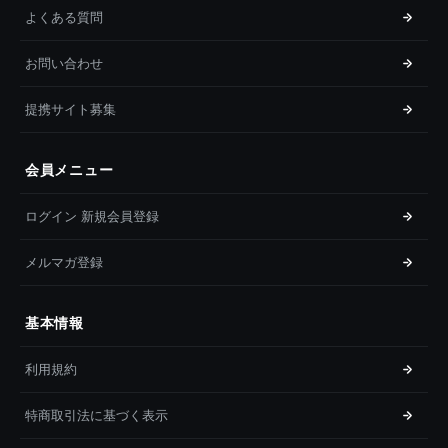
よくある質問
お問い合わせ
提携サイト募集
会員メニュー
ログイン 新規会員登録
メルマガ登録
基本情報
利用規約
特商取引法に基づく表示