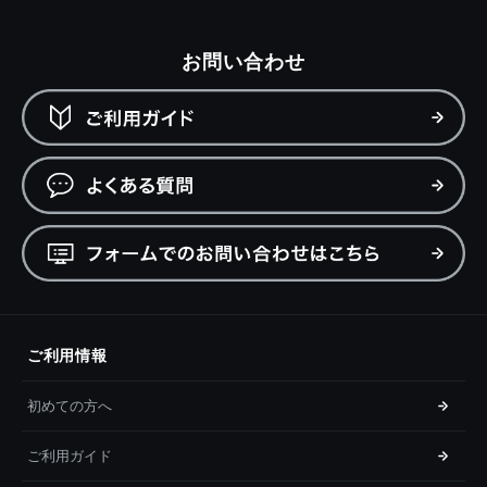
お問い合わせ
ご利用情報
初めての方へ
ご利用ガイド