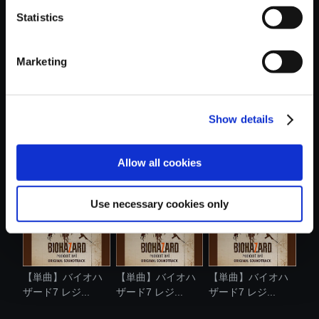
Statistics
おすすめ商品
Marketing
Show details
【NS2】バイオハ
【単曲】バイオハ
【単曲】バイオハ
ザード7 レジ....
ザード7 レジ...
ザード7 レジ...
Allow all cookies
Use necessary cookies only
【単曲】バイオハ
【単曲】バイオハ
【単曲】バイオハ
ザード7 レジ...
ザード7 レジ...
ザード7 レジ...