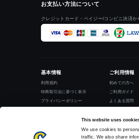
お支払い方法について
クレジットカード・ペイジー/コンビニ決済か
基本情報
ご利用情報
利用規約
初めての方へ
特商取引法に基づく表示
ご利用ガイド
プライバシーポリシー
よくある質問
Cookieポリシー
お問い合わせ
会社情報
This website uses cookie
We use cookies to personal
traffic. We also share info