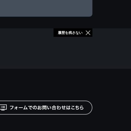
履歴を残さない