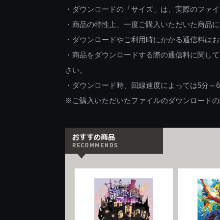
・ダウンロードの「サイズ」は、実際のファイ
・商品の特性上、一度ご購入いただいた商品に
・ダウンロードやご利用時にかかる通信料はお
・商品をダウンロードする際の通信料に関して
さい。
・ダウンロード時、回線速度によっては5分～
※ご購入いただいたファイルのダウンロードの際