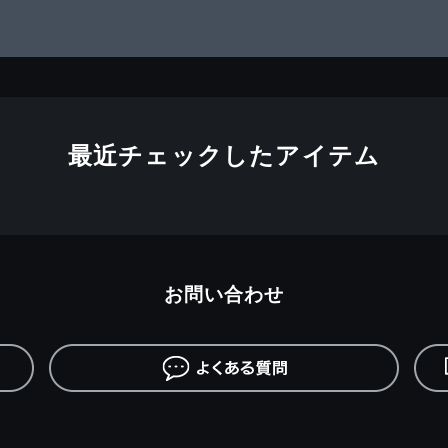
最近チェックしたアイテム
お問い合わせ