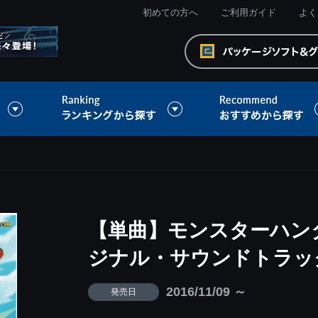
初めての方へ
ご利用ガイド
よく
【単曲】モンスターハンタ
ジナル・サウンドトラッ
2016/11/09 ～
発売日