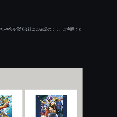
会社や携帯電話会社にご確認のうえ、ご利用くだ