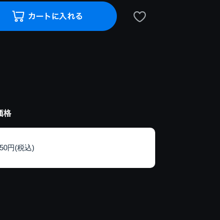
価格
150円(税込)