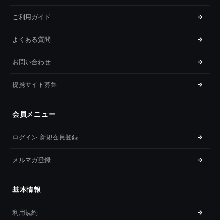
ご利用ガイド
よくある質問
お問い合わせ
提携サイト募集
会員メニュー
ログイン 新規会員登録
メルマガ登録
基本情報
利用規約