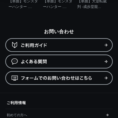
【単曲】モンスタ
【単曲】モンスタ
【単曲】大逆転裁
ーハンター ....
ーハンター ....
判 -成歩堂龍...
お問い合わせ
ご利用情報
初めての方へ