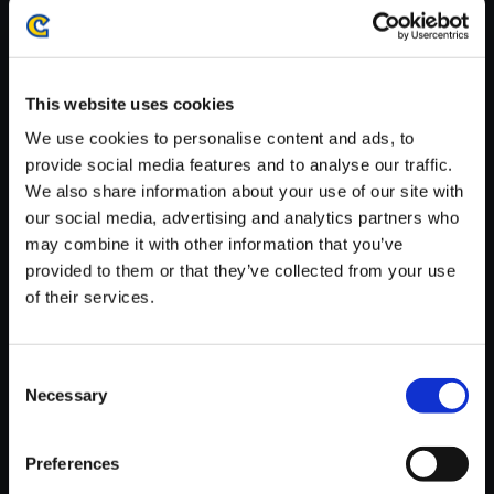
がかかる場合がございます。
※ご購入いただいたファイルのダウンロードの際には、通信環境
が安定しているWifi環境でお試しください。
This website uses cookies
We use cookies to personalise content and ads, to
provide social media features and to analyse our traffic.
We also share information about your use of our site with
【単曲】モンスターハンター ス
our social media, advertising and analytics partners who
トーリーズ オリジナル・サウン
may combine it with other information that you’ve
ドトラック 凶気の気配
provided to them or that they’ve collected from your use
of their services.
150円
(税込)
7ポイント付与
Consent
Necessary
Selection
Preferences