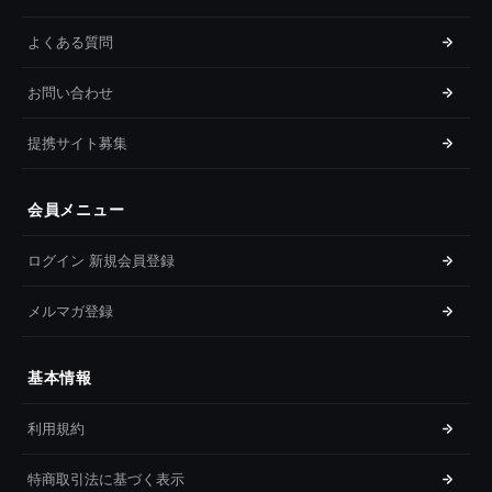
よくある質問
お問い合わせ
提携サイト募集
会員メニュー
ログイン 新規会員登録
メルマガ登録
基本情報
利用規約
特商取引法に基づく表示