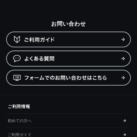
お問い合わせ
ご利用情報
初めての方へ
ご利用ガイド