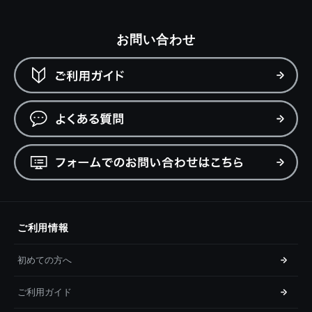
お問い合わせ
ご利用情報
初めての方へ
ご利用ガイド