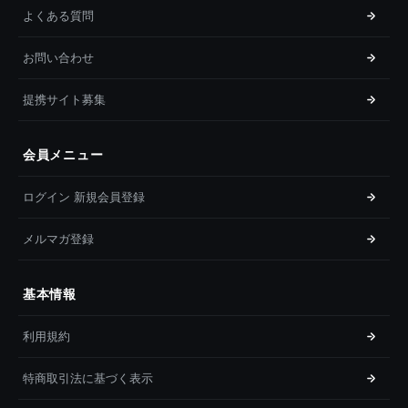
よくある質問
お問い合わせ
提携サイト募集
会員メニュー
ログイン 新規会員登録
メルマガ登録
基本情報
利用規約
特商取引法に基づく表示