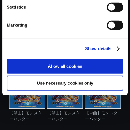
Statistics
おすすめ商品
Marketing
Show details
【単曲】モンスタ
【単曲】モンスタ
【単曲】モンスタ
ーハンター ....
ーハンター ....
ーハンター ....
Allow all cookies
Use necessary cookies only
【単曲】モンスタ
【単曲】モンスタ
【単曲】モンスタ
ーハンター ....
ーハンター ....
ーハンター ....