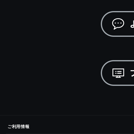
ご利用情報