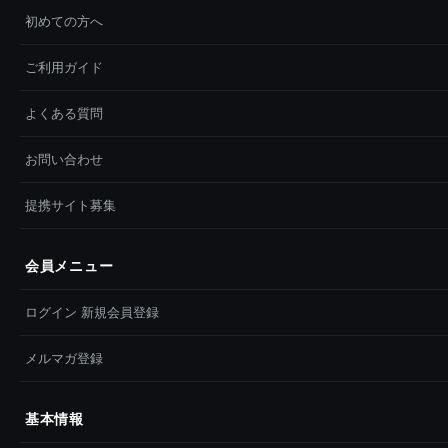
初めての方へ
ご利用ガイド
よくある質問
お問い合わせ
提携サイト募集
会員メニュー
ログイン 新規会員登録
メルマガ登録
基本情報