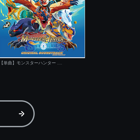
【単曲】モンスターハンター ....