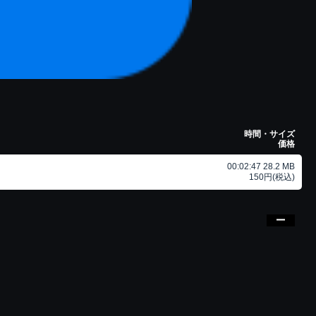
時間・サイズ
価格
00:02:47 28.2 MB
150円(税込)