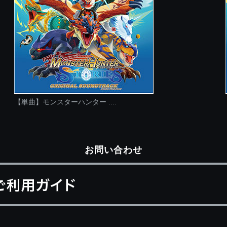
【単曲】モンスターハンター ....
お問い合わせ