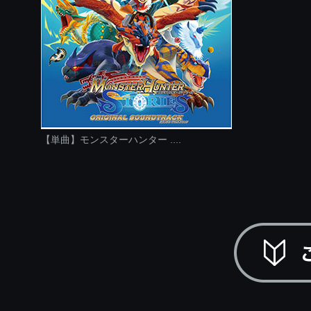
【単曲】モンスターハンター ....