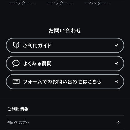
ーハンター ....
ーハンター ....
ーハンター ....
お問い合わせ
ご利用情報
初めての方へ