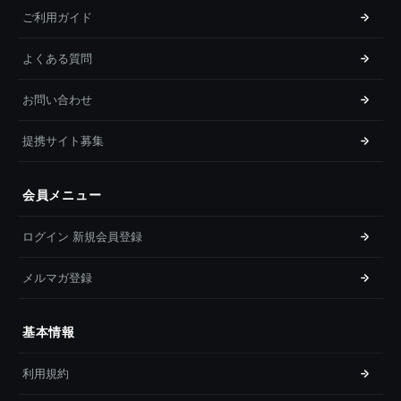
ご利用ガイド
よくある質問
お問い合わせ
提携サイト募集
会員メニュー
ログイン 新規会員登録
メルマガ登録
基本情報
利用規約