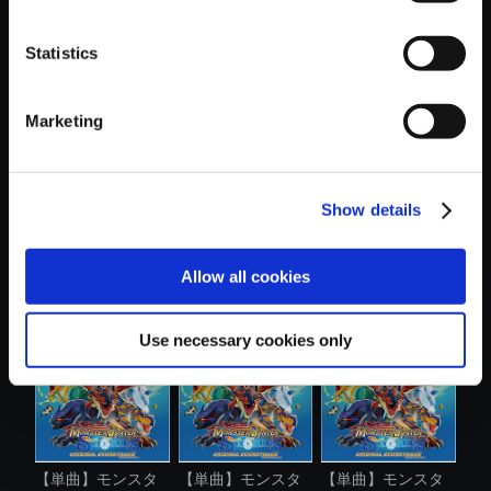
Statistics
おすすめ商品
Marketing
Show details
【単曲】モンスタ
【単曲】モンスタ
【単曲】モンスタ
Allow all cookies
ーハンター ....
ーハンター ....
ーハンター ....
Use necessary cookies only
【単曲】モンスタ
【単曲】モンスタ
【単曲】モンスタ