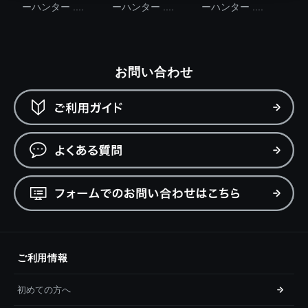
ーハンター ....
ーハンター ....
ーハンター ....
お問い合わせ
ご利用情報
初めての方へ