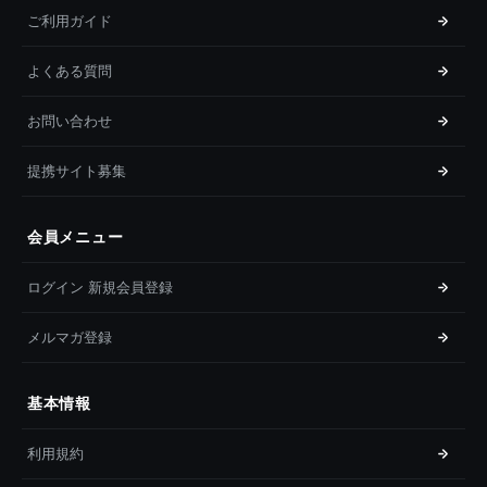
ご利用ガイド
よくある質問
お問い合わせ
提携サイト募集
会員メニュー
ログイン 新規会員登録
メルマガ登録
基本情報
利用規約