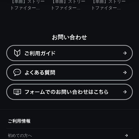
【単曲】ストリー
【単曲】ストリー
【単曲】ストリー
トファイター...
トファイター...
トファイター...
お問い合わせ
ご利用情報
初めての方へ