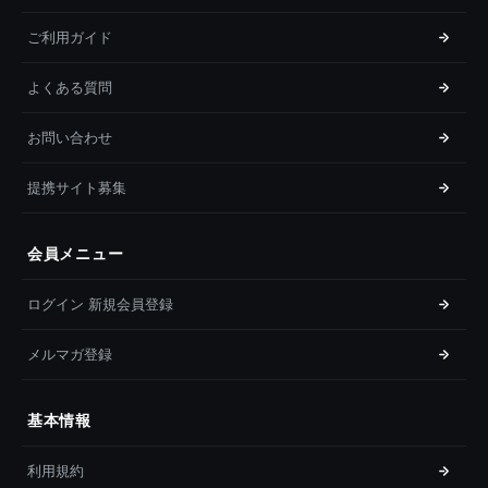
ご利用ガイド
よくある質問
お問い合わせ
提携サイト募集
会員メニュー
ログイン 新規会員登録
メルマガ登録
基本情報
利用規約