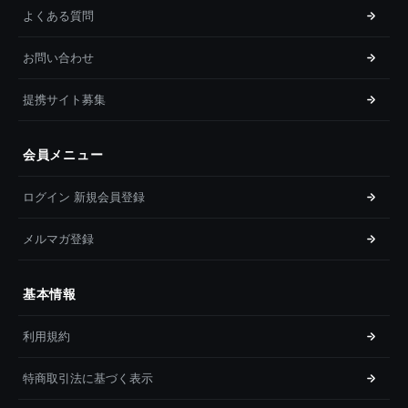
よくある質問
お問い合わせ
提携サイト募集
会員メニュー
ログイン 新規会員登録
メルマガ登録
基本情報
利用規約
特商取引法に基づく表示