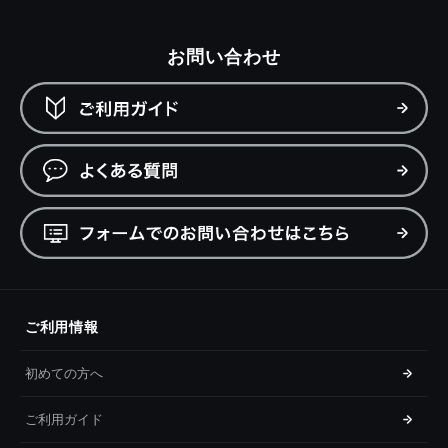
お問い合わせ
ご利用情報
初めての方へ
ご利用ガイド