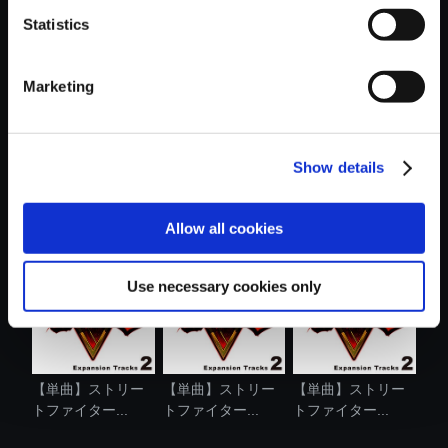
Statistics
おすすめ商品
Marketing
Show details
【単曲】ストリー
【単曲】ストリー
【アルバム】スト
トファイター...
トファイター...
リートファイ...
Allow all cookies
Use necessary cookies only
【単曲】ストリー
【単曲】ストリー
【単曲】ストリー
トファイター...
トファイター...
トファイター...