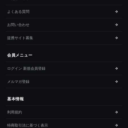
よくある質問
お問い合わせ
提携サイト募集
会員メニュー
ログイン 新規会員登録
メルマガ登録
基本情報
利用規約
特商取引法に基づく表示