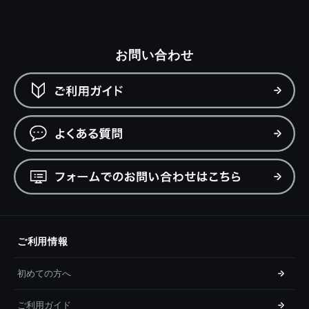
お問い合わせ
ご利用情報
初めての方へ
ご利用ガイド