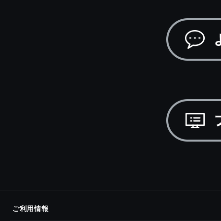
ご利用情報