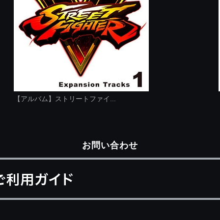
【アルバム】ストリートファイ...
お問い合わせ