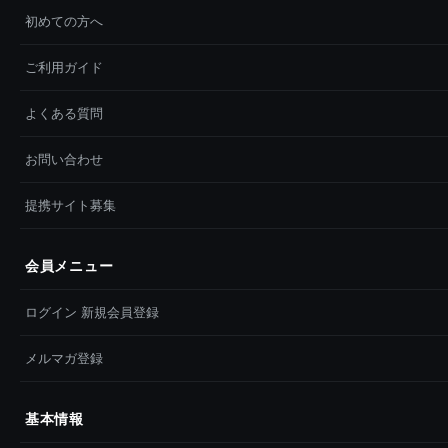
初めての方へ
ご利用ガイド
よくある質問
お問い合わせ
提携サイト募集
会員メニュー
ログイン 新規会員登録
メルマガ登録
基本情報