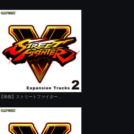
【単曲】ストリートファイター...