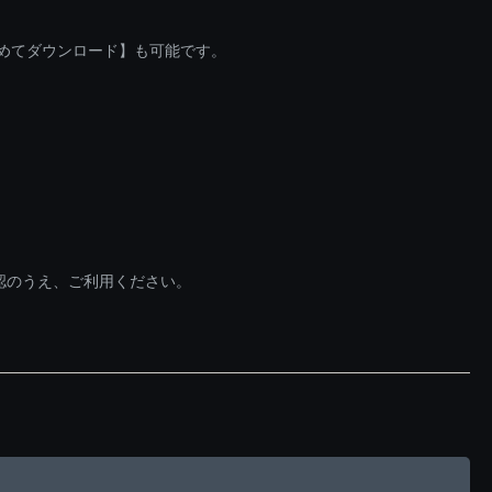
とめてダウンロード】も可能です。
認のうえ、ご利用ください。