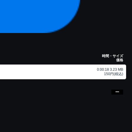
時間・サイズ
価格
0:00:18 3.23 MB
150円(税込)