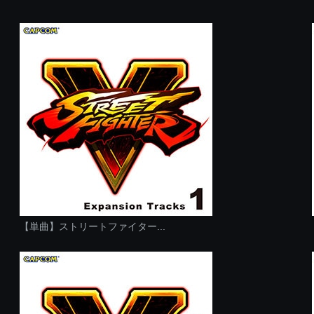
【単曲】ストリートファイター...