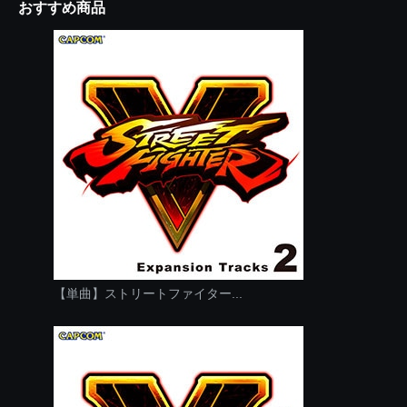
おすすめ商品
【単曲】ストリートファイター...