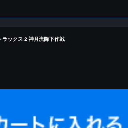
ラックス 2 神月流降下作戦