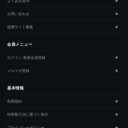
よくある質問
お問い合わせ
提携サイト募集
会員メニュー
ログイン 新規会員登録
メルマガ登録
基本情報
利用規約
特商取引法に基づく表示
プライバシーポリシー