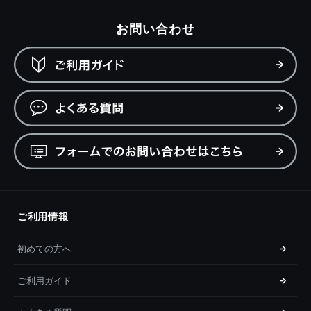
お問い合わせ
ご利用情報
初めての方へ
ご利用ガイド