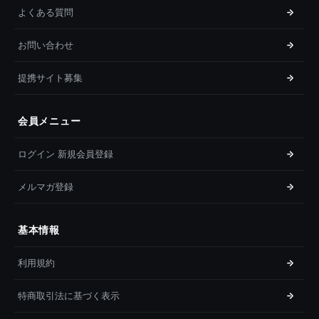
よくある質問
お問い合わせ
提携サイト募集
会員メニュー
ログイン 新規会員登録
メルマガ登録
基本情報
利用規約
特商取引法に基づく表示