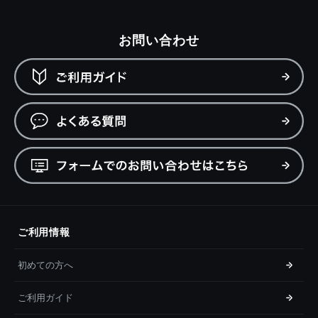
お問い合わせ
ご利用情報
初めての方へ
ご利用ガイド