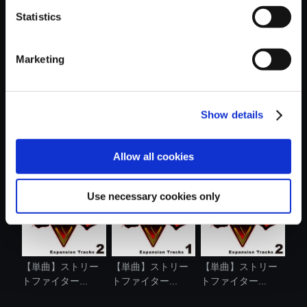
Statistics
おすすめ商品
Marketing
Show details
【単曲】ストリー
【単曲】ストリー
【単曲】ストリー
トファイター...
トファイター...
トファイター...
Allow all cookies
Use necessary cookies only
【単曲】ストリー
【単曲】ストリー
【単曲】ストリー
トファイター...
トファイター...
トファイター...