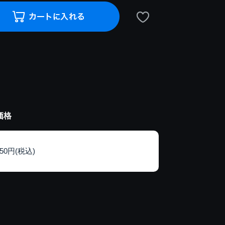
価格
150円(税込)