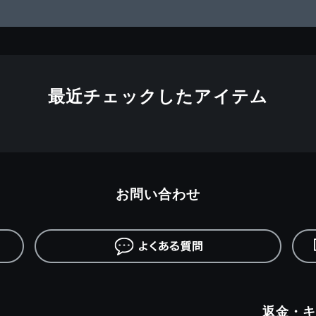
最近チェックしたアイテム
お問い合わせ
返金・キ