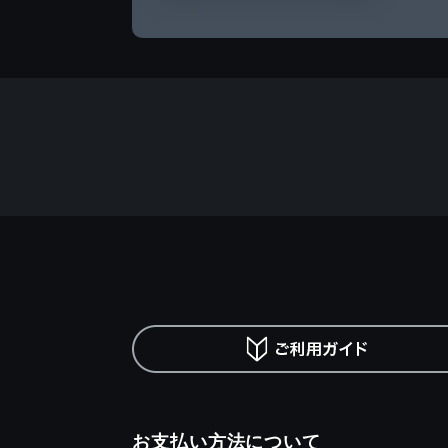
お支払い方法について