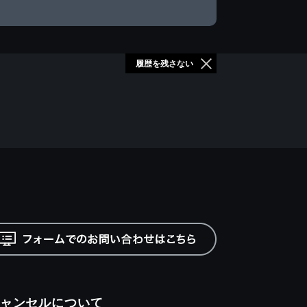
履歴を残さない
ャンセルについて