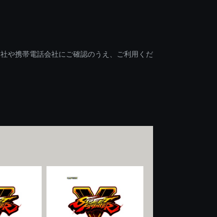
会社や携帯電話会社にご確認のうえ、ご利用くだ