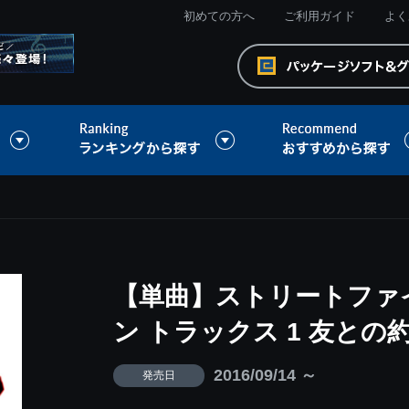
初めての方へ
ご利用ガイド
よく
【単曲】ストリートファ
ン トラックス 1 友との約
2016/09/14 ～
発売日