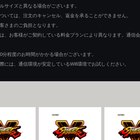
ルサイズと異なる場合がございます。
ついては、注文のキャンセル、返金を承ることができません。
客さまのご負担となります。
は、お客様がご契約している料金プランにより異なります。通信
60分程度のお時間がかかる場合がございます。
には、通信環境が安定しているWifi環境でお試しください。