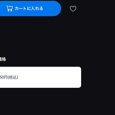
価格
150円(税込)