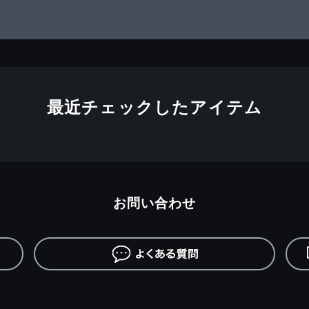
最近チェックしたアイテム
お問い合わせ