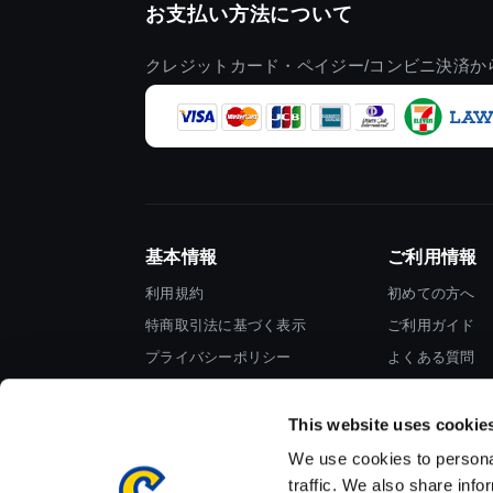
お支払い方法について
クレジットカード・ペイジー/コンビニ決済か
基本情報
ご利用情報
利用規約
初めての方へ
特商取引法に基づく表示
ご利用ガイド
プライバシーポリシー
よくある質問
Cookieポリシー
お問い合わせ
会社情報
This website uses cookie
We use cookies to personal
traffic. We also share info