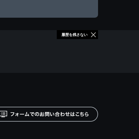
履歴を残さない