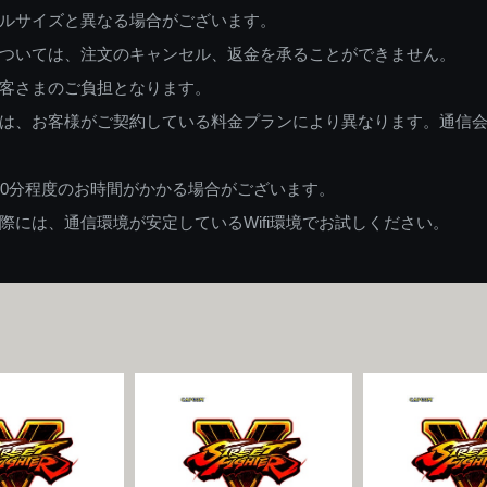
ルサイズと異なる場合がございます。
ついては、注文のキャンセル、返金を承ることができません。
客さまのご負担となります。
は、お客様がご契約している料金プランにより異なります。通信
60分程度のお時間がかかる場合がございます。
には、通信環境が安定しているWifi環境でお試しください。