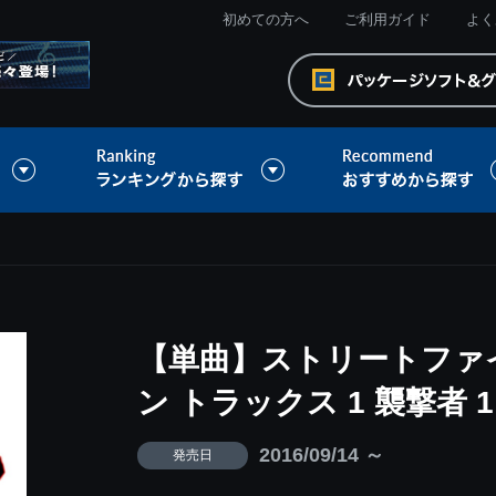
初めての方へ
ご利用ガイド
よく
【単曲】ストリートファ
ン トラックス 1 襲撃者 1
2016/09/14 ～
発売日