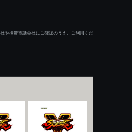
会社や携帯電話会社にご確認のうえ、ご利用くだ