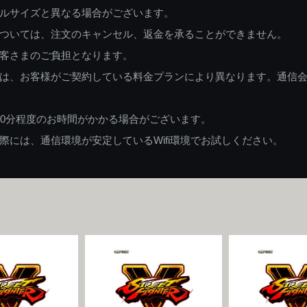
ルサイズと異なる場合がございます。
ついては、注文のキャンセル、返金を承ることができません。
客さまのご負担となります。
は、お客様がご契約している料金プランにより異なります。通信
60分程度のお時間がかかる場合がございます。
には、通信環境が安定しているWifi環境でお試しください。