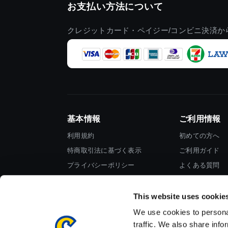
お支払い方法について
クレジットカード・ペイジー/コンビニ決済か
基本情報
ご利用情報
利用規約
初めての方へ
特商取引法に基づく表示
ご利用ガイド
プライバシーポリシー
よくある質問
Cookieポリシー
お問い合わせ
会社情報
This website uses cookie
We use cookies to personal
traffic. We also share info