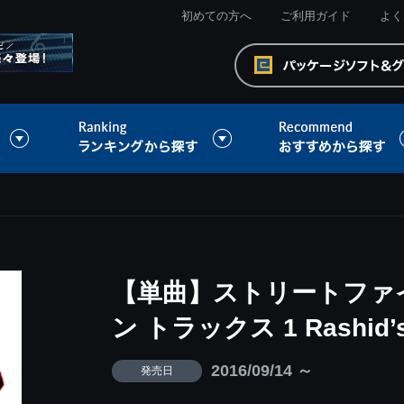
初めての方へ
ご利用ガイド
よく
【単曲】ストリートファ
ン トラックス 1 Rashid’s
2016/09/14 ～
発売日