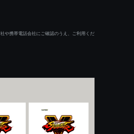
会社や携帯電話会社にご確認のうえ、ご利用くだ