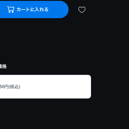
価格
150円(税込)