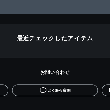
最近チェックしたアイテム
お問い合わせ