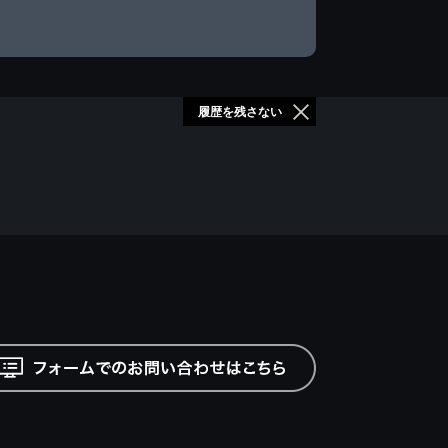
履歴を残さない