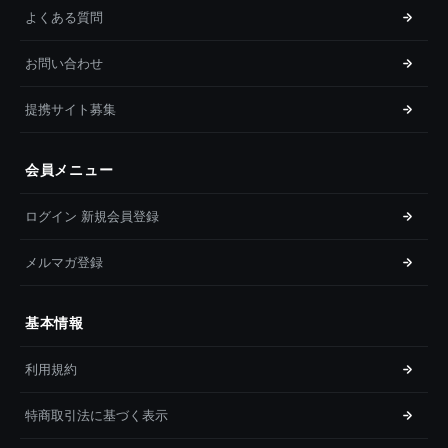
よくある質問
お問い合わせ
提携サイト募集
会員メニュー
ログイン 新規会員登録
メルマガ登録
基本情報
利用規約
特商取引法に基づく表示