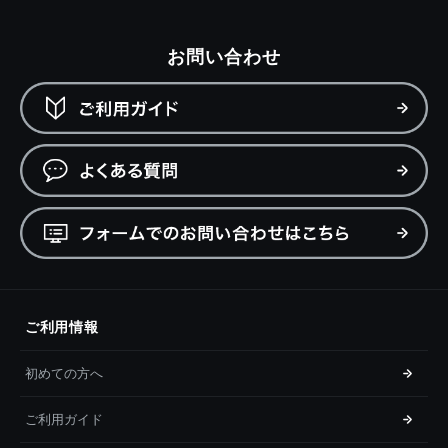
お問い合わせ
ご利用情報
初めての方へ
ご利用ガイド