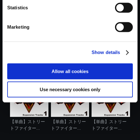
Statistics
おすすめ商品
Marketing
Show details
【単曲】ストリー
【単曲】ストリー
【単曲】ストリー
トファイター...
トファイター...
トファイター...
Allow all cookies
Use necessary cookies only
【単曲】ストリー
【単曲】ストリー
【単曲】ストリー
トファイター...
トファイター...
トファイター...