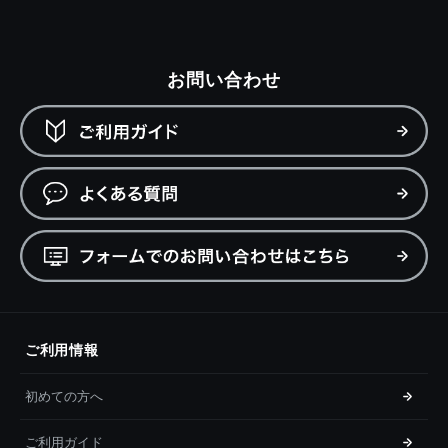
お問い合わせ
ご利用情報
初めての方へ
ご利用ガイド