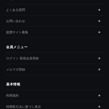
よくある質問
お問い合わせ
提携サイト募集
会員メニュー
ログイン 新規会員登録
メルマガ登録
基本情報
利用規約
特商取引法に基づく表示