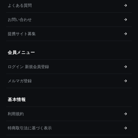
よくある質問
お問い合わせ
提携サイト募集
会員メニュー
ログイン 新規会員登録
メルマガ登録
基本情報
利用規約
特商取引法に基づく表示