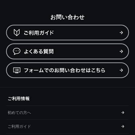
お問い合わせ
ご利用情報
初めての方へ
ご利用ガイド