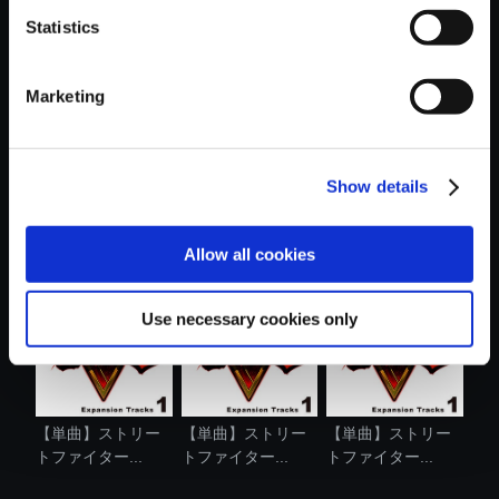
Statistics
おすすめ商品
Marketing
Show details
【単曲】ストリー
【単曲】ストリー
【単曲】ストリー
トファイター...
トファイター...
トファイター...
Allow all cookies
Use necessary cookies only
【単曲】ストリー
【単曲】ストリー
【単曲】ストリー
トファイター...
トファイター...
トファイター...