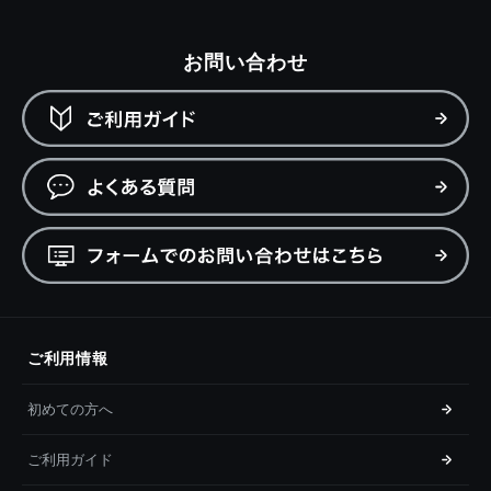
お問い合わせ
ご利用情報
初めての方へ
ご利用ガイド