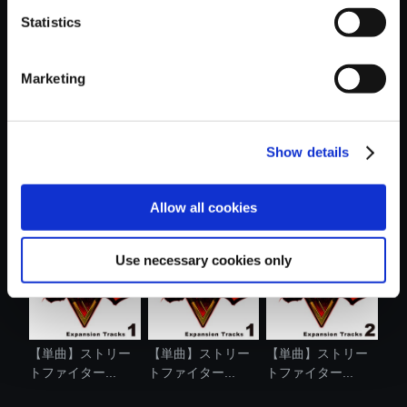
Statistics
おすすめ商品
Marketing
Show details
【単曲】ストリー
【単曲】ストリー
【単曲】ストリー
トファイター...
トファイター...
トファイター...
Allow all cookies
Use necessary cookies only
【単曲】ストリー
【単曲】ストリー
【単曲】ストリー
トファイター...
トファイター...
トファイター...