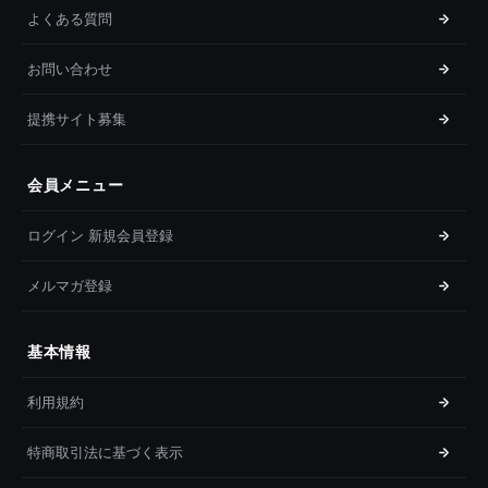
よくある質問
お問い合わせ
提携サイト募集
会員メニュー
ログイン 新規会員登録
メルマガ登録
基本情報
利用規約
特商取引法に基づく表示