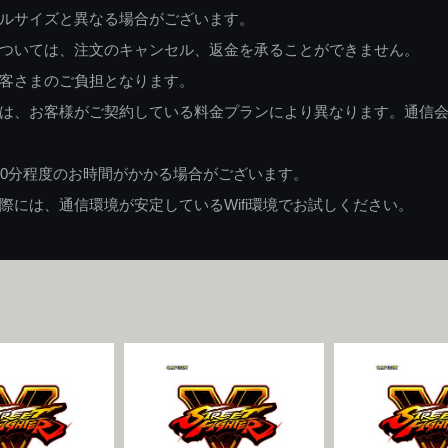
ルサイズと異なる場合がございます。
ついては、注文のキャンセル、返金を承ることができません。
客さまのご負担となります。
は、お客様がご契約している料金プランにより異なります。通信
60分程度のお時間がかかる場合がございます。
には、通信環境が安定しているWifi環境でお試しください。