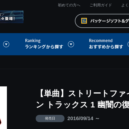
初めての方へ
ご利用ガイド
よく
【単曲】ストリートファ
ン トラックス 1 幽闇の復
2016/09/14 ～
発売日