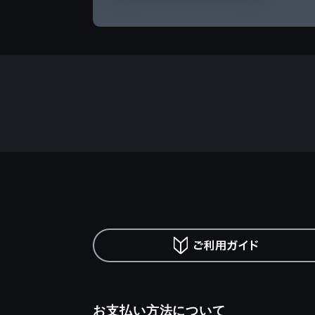
お支払い方法について