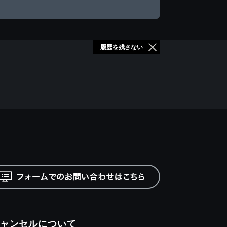
履歴を残さない
ャンセルについて