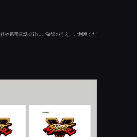
会社や携帯電話会社にご確認のうえ、ご利用くだ