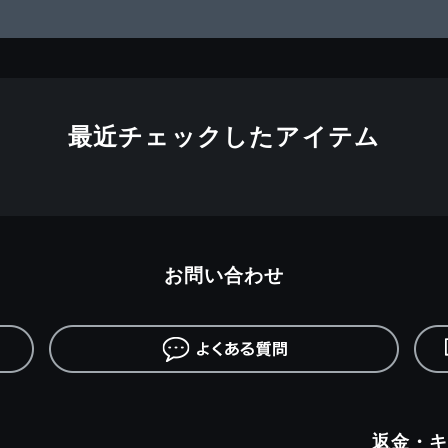
最近チェックしたアイテム
お問い合わせ
返金・キ