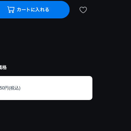
価格
150円(税込)