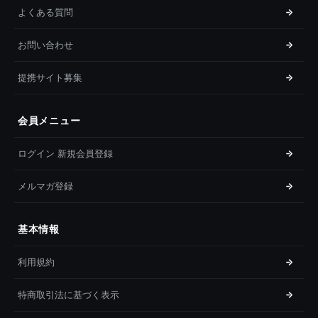
よくある質問
お問い合わせ
提携サイト募集
会員メニュー
ログイン 新規会員登録
メルマガ登録
基本情報
利用規約
特商取引法に基づく表示