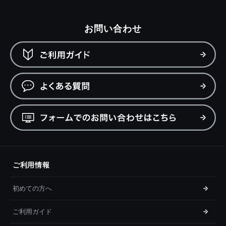
お問い合わせ
ご利用情報
初めての方へ
ご利用ガイド