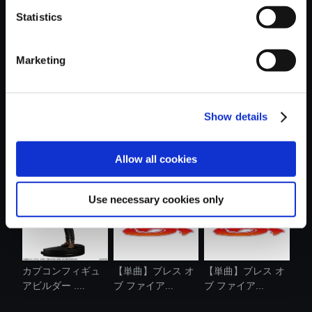
Statistics
おすすめ商品
Marketing
Show details
【単曲】ブレス オ
【単曲】ブレス オ
【単曲】ブレス オ
ブ ファイア...
ブ ファイア...
ブ ファイア...
Allow all cookies
Use necessary cookies only
カプコンフィギュ
【単曲】ブレス オ
【単曲】ブレス オ
アビルダー ....
ブ ファイア...
ブ ファイア...