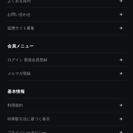
よくある質問
お問い合わせ
提携サイト募集
会員メニュー
ログイン 新規会員登録
メルマガ登録
基本情報
利用規約
特商取引法に基づく表示
プライバシーポリシー