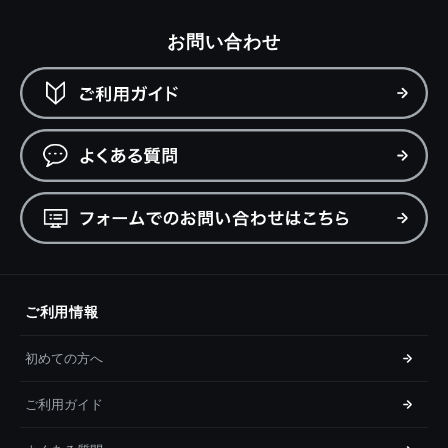
お問い合わせ
ご利用情報
初めての方へ
ご利用ガイド