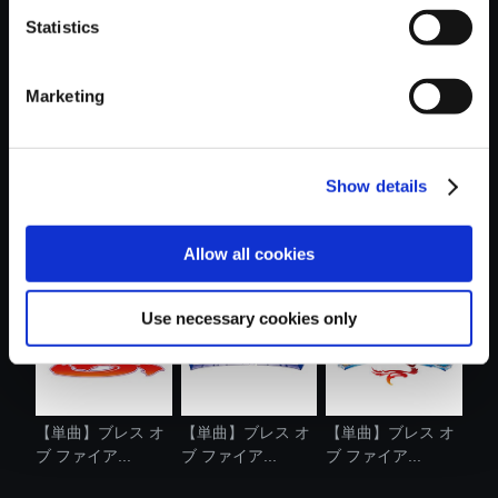
Statistics
おすすめ商品
Marketing
Show details
【単曲】ブレス オ
【単曲】ブレス オ
【単曲】ブレス オ
ブ ファイア...
ブ ファイア...
ブ ファイア...
Allow all cookies
Use necessary cookies only
【単曲】ブレス オ
【単曲】ブレス オ
【単曲】ブレス オ
ブ ファイア...
ブ ファイア...
ブ ファイア...