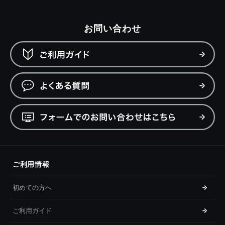
お問い合わせ
ご利用情報
初めての方へ
ご利用ガイド