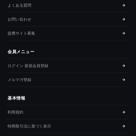
よくある質問
お問い合わせ
提携サイト募集
会員メニュー
ログイン 新規会員登録
メルマガ登録
基本情報
利用規約
特商取引法に基づく表示