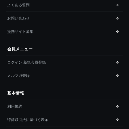
よくある質問
お問い合わせ
提携サイト募集
会員メニュー
ログイン 新規会員登録
メルマガ登録
基本情報
利用規約
特商取引法に基づく表示