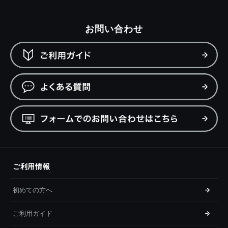
お問い合わせ
ご利用情報
初めての方へ
ご利用ガイド