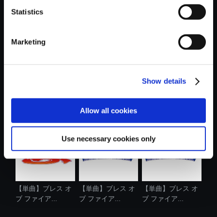
Statistics
おすすめ商品
Marketing
Show details
【単曲】ブレス オ
【単曲】ブレス オ
【単曲】ブレス オ
ブ ファイア...
ブ ファイア...
ブ ファイア...
Allow all cookies
Use necessary cookies only
【単曲】ブレス オ
【単曲】ブレス オ
【単曲】ブレス オ
ブ ファイア...
ブ ファイア...
ブ ファイア...