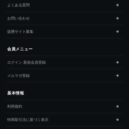
よくある質問
お問い合わせ
提携サイト募集
会員メニュー
ログイン 新規会員登録
メルマガ登録
基本情報
利用規約
特商取引法に基づく表示