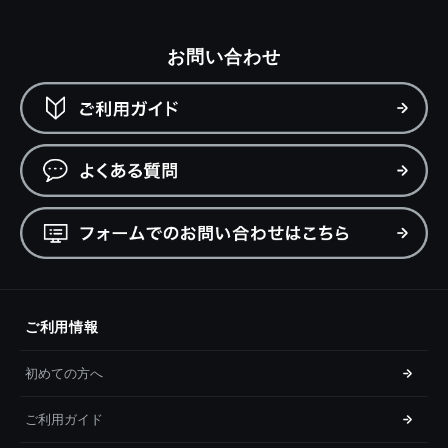
お問い合わせ
ご利用情報
初めての方へ
ご利用ガイド