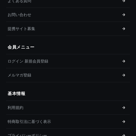
よくある質問
お問い合わせ
提携サイト募集
会員メニュー
ログイン 新規会員登録
メルマガ登録
基本情報
利用規約
特商取引法に基づく表示
プライバシーポリシー