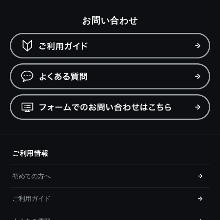
お問い合わせ
ご利用情報
初めての方へ
ご利用ガイド