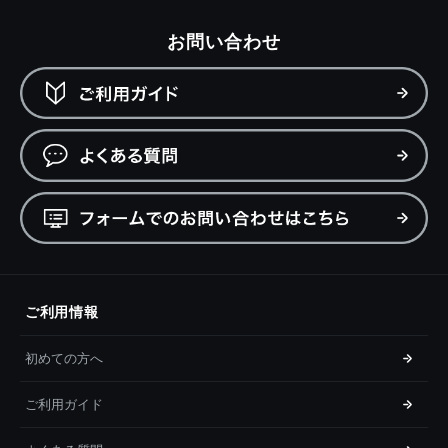
お問い合わせ
ご利用情報
初めての方へ
ご利用ガイド