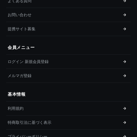
よくある質問
お問い合わせ
提携サイト募集
会員メニュー
ログイン 新規会員登録
メルマガ登録
基本情報
利用規約
特商取引法に基づく表示
プライバシーポリシー