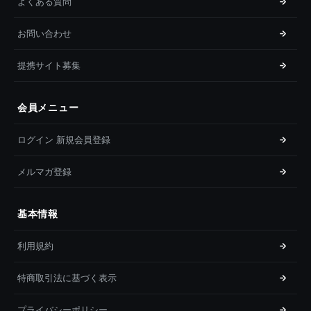
よくある質問
お問い合わせ
提携サイト募集
会員メニュー
ログイン 新規会員登録
メルマガ登録
基本情報
利用規約
特商取引法に基づく表示
プライバシーポリシー