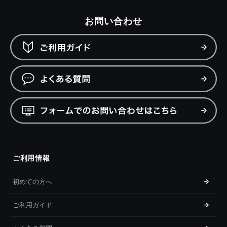
お問い合わせ
ご利用情報
初めての方へ
ご利用ガイド