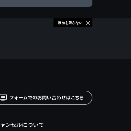
履歴を残さない
ャンセルについて