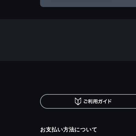
お支払い方法について