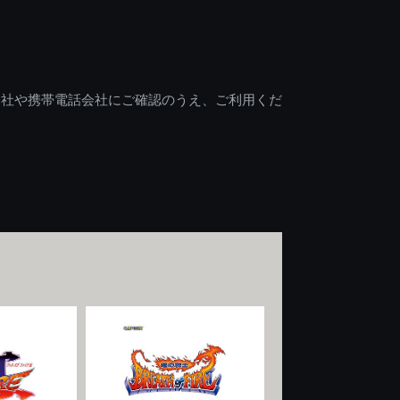
会社や携帯電話会社にご確認のうえ、ご利用くだ