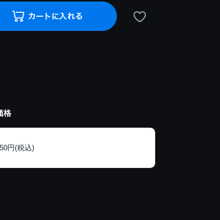
価格
150円(税込)