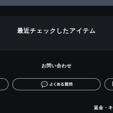
最近チェックしたアイテム
お問い合わせ
返金・キ