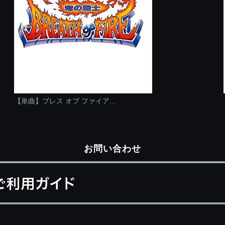
【単曲】ブレス オブ ファイア...
お問い合わせ