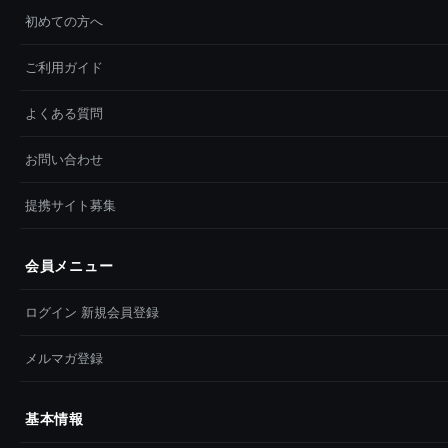
初めての方へ
ご利用ガイド
よくある質問
お問い合わせ
提携サイト募集
会員メニュー
ログイン 新規会員登録
メルマガ登録
基本情報