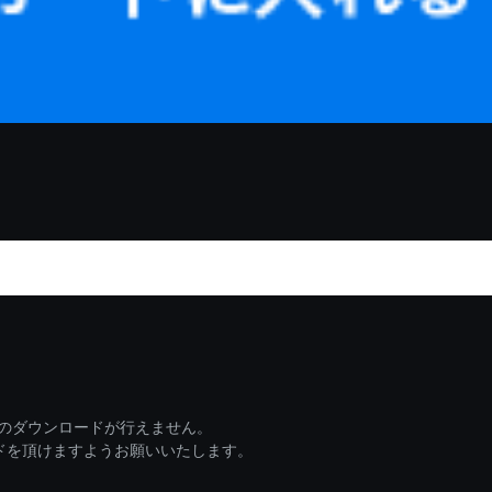
ァイルのダウンロードが行えません。
ードを頂けますようお願いいたします。