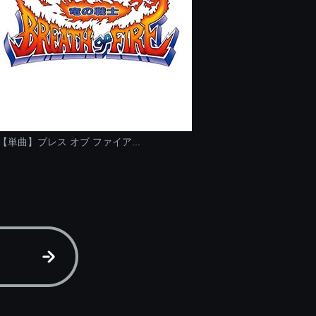
【単曲】ブレス オブ ファイア...