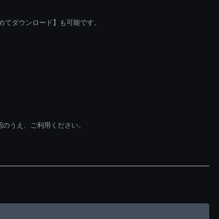
とめてダウンロード】も可能です。
認のうえ、ご利用ください。