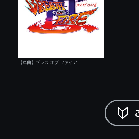
【単曲】ブレス オブ ファイア...