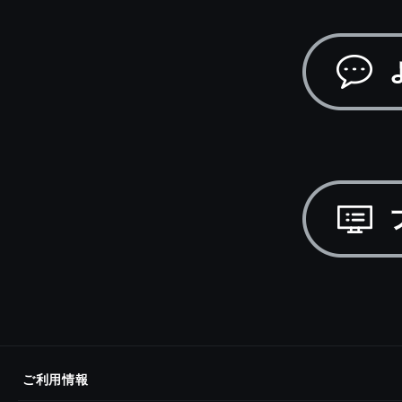
ご利用情報