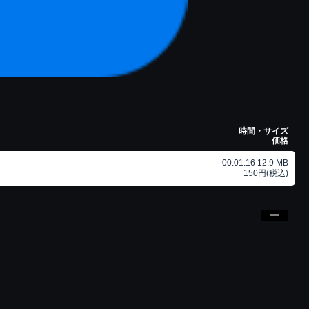
時間・サイズ
価格
00:01:16 12.9 MB
150円(税込)