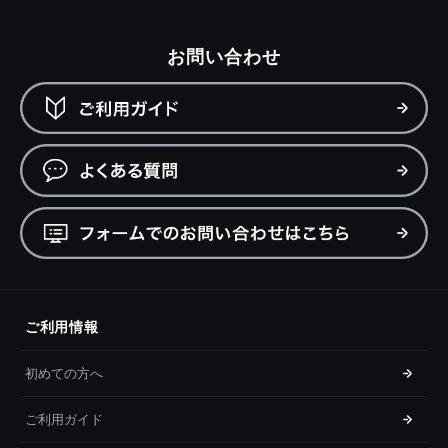
お問い合わせ
ご利用情報
初めての方へ
ご利用ガイド