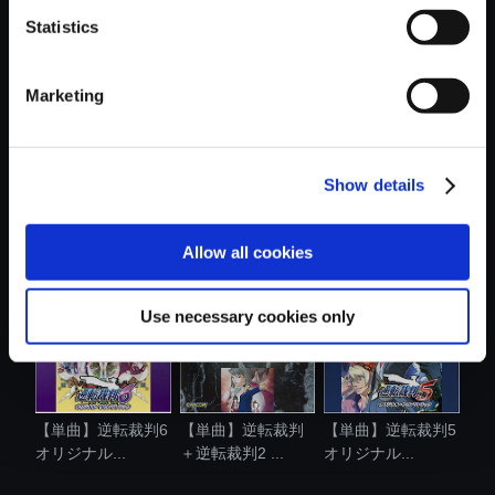
Statistics
おすすめ商品
Marketing
Show details
【単曲】逆転裁判6
【単曲】逆転裁判6
【単曲】逆転裁判4
オリジナル...
オリジナル...
オリジナル...
Allow all cookies
Use necessary cookies only
【単曲】逆転裁判6
【単曲】逆転裁判
【単曲】逆転裁判5
オリジナル...
＋逆転裁判2 ...
オリジナル...