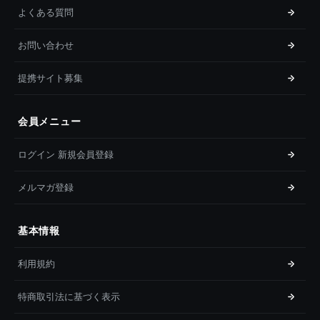
よくある質問
お問い合わせ
提携サイト募集
会員メニュー
ログイン 新規会員登録
メルマガ登録
基本情報
利用規約
特商取引法に基づく表示