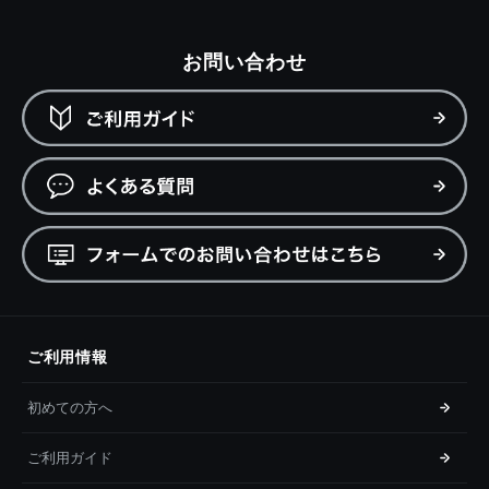
お問い合わせ
ご利用情報
初めての方へ
ご利用ガイド