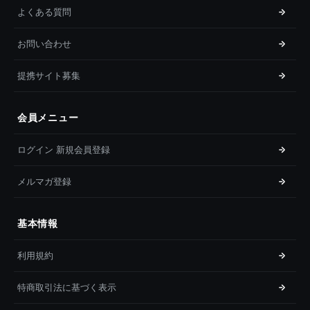
よくある質問
お問い合わせ
提携サイト募集
会員メニュー
ログイン 新規会員登録
メルマガ登録
基本情報
利用規約
特商取引法に基づく表示