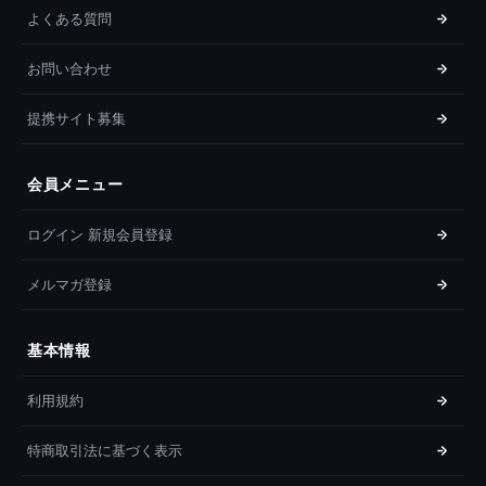
よくある質問
お問い合わせ
提携サイト募集
会員メニュー
ログイン 新規会員登録
メルマガ登録
基本情報
利用規約
特商取引法に基づく表示