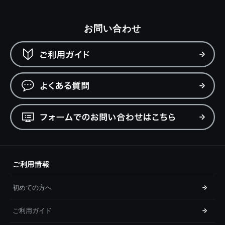
お問い合わせ
ご利用情報
初めての方へ
ご利用ガイド