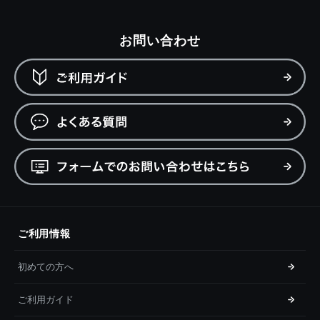
お問い合わせ
ご利用情報
初めての方へ
ご利用ガイド