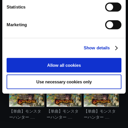
Statistics
おすすめ商品
Marketing
Show details
【単曲】モンスタ
【単曲】モンスタ
【単曲】モンスタ
ーハンター ....
ーハンター ....
ーハンター ....
Allow all cookies
Use necessary cookies only
【単曲】モンスタ
【単曲】モンスタ
【単曲】モンスタ
ーハンター ....
ーハンター ....
ーハンター ....