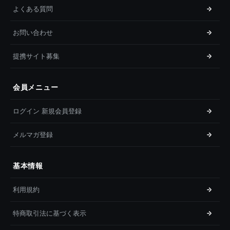
よくある質問
お問い合わせ
提携サイト募集
会員メニュー
ログイン 新規会員登録
メルマガ登録
基本情報
利用規約
特商取引法に基づく表示