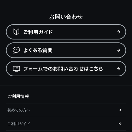
お問い合わせ
ご利用情報
初めての方へ
ご利用ガイド