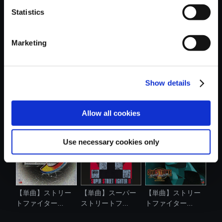
Statistics
おすすめ商品
Marketing
Show details
【単曲】ストリー
【単曲】ストリー
【単曲】ストリー
トファイター...
トファイター...
トファイター...
Allow all cookies
Use necessary cookies only
【単曲】ストリー
【単曲】スーパー
【単曲】ストリー
トファイター...
ストリートフ...
トファイター...