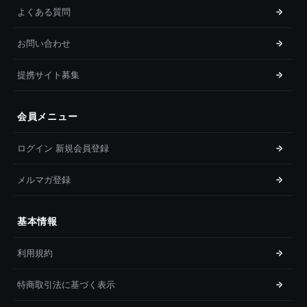
よくある質問
お問い合わせ
提携サイト募集
会員メニュー
ログイン 新規会員登録
メルマガ登録
基本情報
利用規約
特商取引法に基づく表示