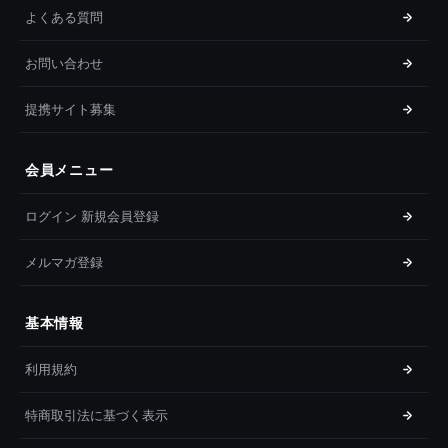
よくある質問
お問い合わせ
提携サイト募集
会員メニュー
ログイン 新規会員登録
メルマガ登録
基本情報
利用規約
特商取引法に基づく表示