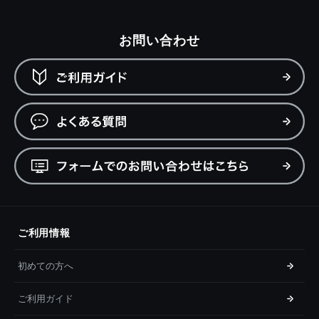
お問い合わせ
ご利用情報
初めての方へ
ご利用ガイド