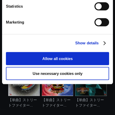
Statistics
おすすめ商品
Marketing
Show details
【単曲】ストリー
【単曲】ストリー
【単曲】ストリー
トファイター...
トファイター...
トファイター...
Allow all cookies
Use necessary cookies only
【単曲】ストリー
【単曲】ストリー
【単曲】ストリー
トファイター...
トファイター...
トファイター...