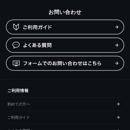
お問い合わせ
ご利用情報
初めての方へ
ご利用ガイド