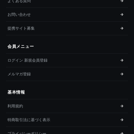
よくある質問
お問い合わせ
提携サイト募集
会員メニュー
ログイン 新規会員登録
メルマガ登録
基本情報
利用規約
特商取引法に基づく表示
プライバシーポリシー