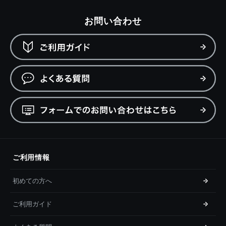
お問い合わせ
ご利用情報
初めての方へ
ご利用ガイド