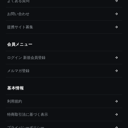
よくある質問
お問い合わせ
提携サイト募集
会員メニュー
ログイン 新規会員登録
メルマガ登録
基本情報
利用規約
特商取引法に基づく表示
プライバシーポリシー