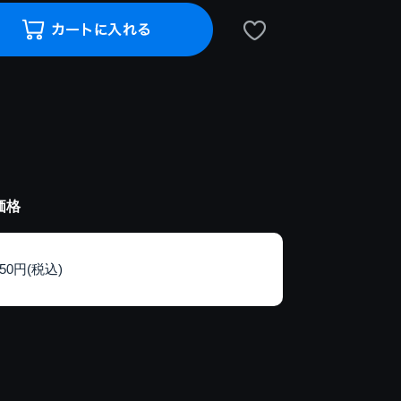
価格
150円(税込)