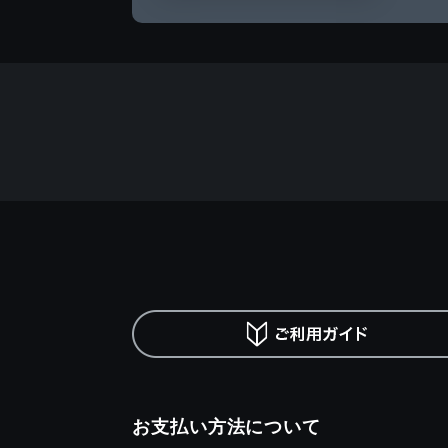
お支払い方法について