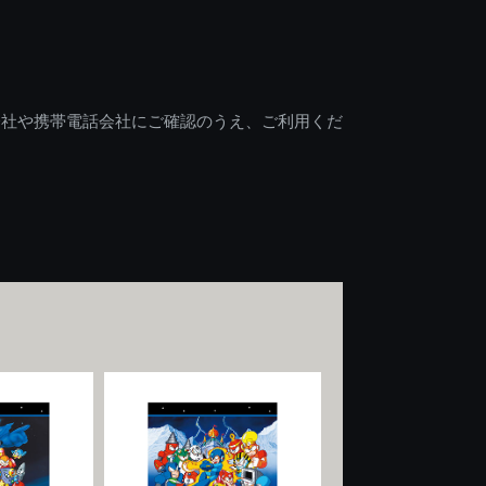
会社や携帯電話会社にご確認のうえ、ご利用くだ