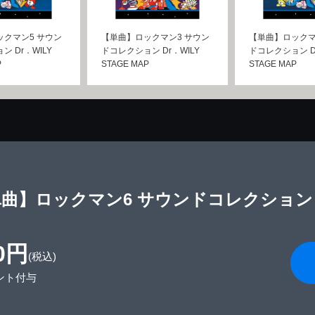
クマン5 サウン
【単曲】ロックマン3 サウン
【単曲】ロックマ
 Dr．WILY
ドコレクション Dr．WILY
ドコレクション Dr
P
STAGE MAP
STAGE MAP
曲】ロックマン6 サウンドコレクション Dr．
0円
(税込)
ント付与