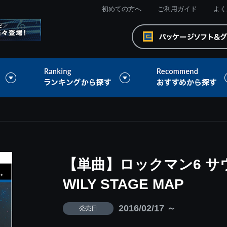
初めての方へ
ご利用ガイド
よく
【単曲】ロックマン6 サ
WILY STAGE MAP
2016/02/17 ～
発売日