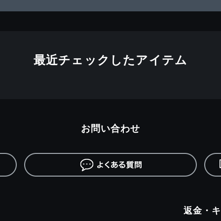
最近チェックしたアイテム
お問い合わせ
返金・キ