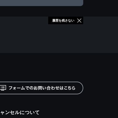
履歴を残さない
ャンセルについて