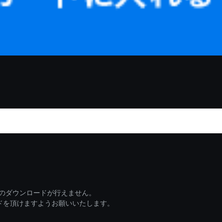
ァイルのダウンロードが行えません。
ードを頂けますようお願いいたします。