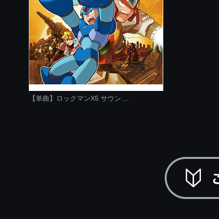
【単曲】ロックマンX5 サウン....