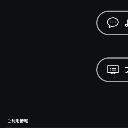
ご利用情報