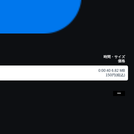
時間・サイズ
価格
0:00:40 6.82 MB
150円(税込)