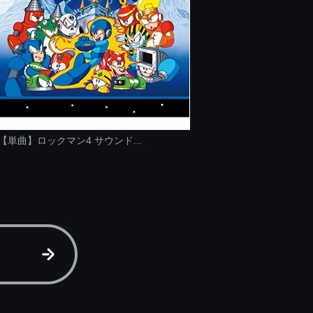
【単曲】ロックマン4 サウンド...