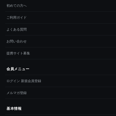
初めての方へ
ご利用ガイド
よくある質問
お問い合わせ
提携サイト募集
会員メニュー
ログイン 新規会員登録
メルマガ登録
基本情報