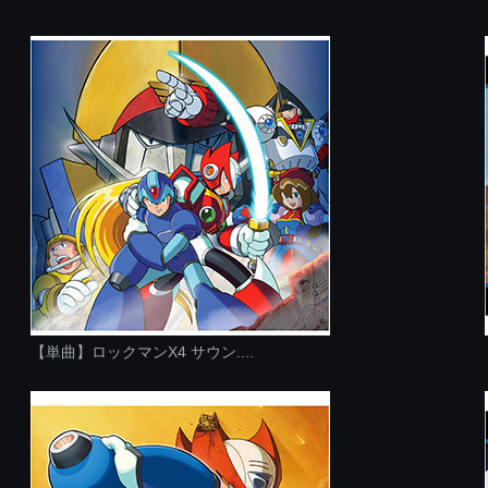
【単曲】ロックマンX4 サウン....