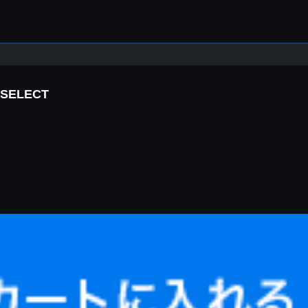
ELECT