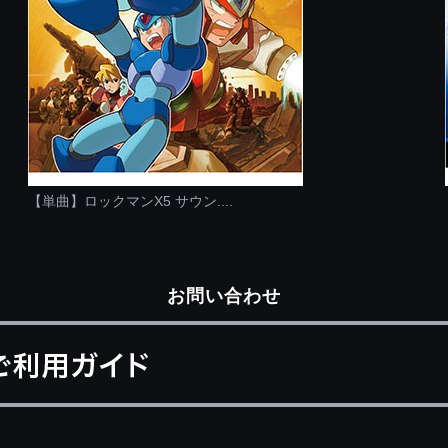
【単曲】ロックマンX5 サウン....
お問い合わせ