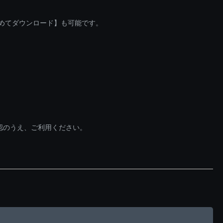
とめてダウンロード】も可能です。
認のうえ、ご利用ください。