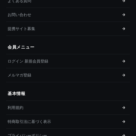
よくある質問
お問い合わせ
提携サイト募集
会員メニュー
ログイン 新規会員登録
メルマガ登録
基本情報
利用規約
特商取引法に基づく表示
プライバシーポリシー