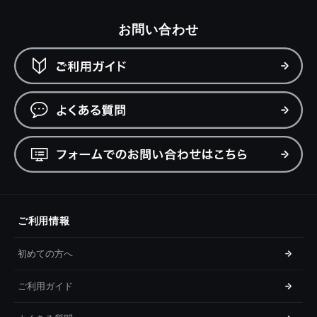
お問い合わせ
ご利用情報
初めての方へ
ご利用ガイド