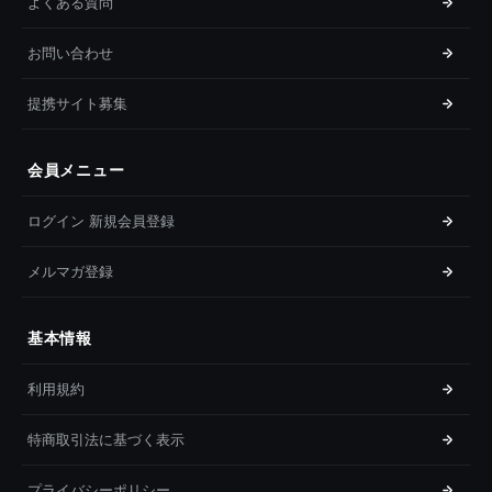
よくある質問
お問い合わせ
提携サイト募集
会員メニュー
ログイン 新規会員登録
メルマガ登録
基本情報
利用規約
特商取引法に基づく表示
プライバシーポリシー