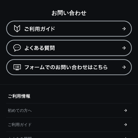
お問い合わせ
ご利用情報
初めての方へ
ご利用ガイド